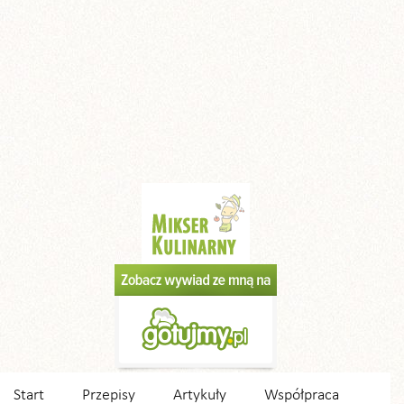
Start
Przepisy
Artykuły
Współpraca