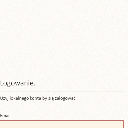
Logowanie.
Użyj lokalnego konta by się zalogować.
Email