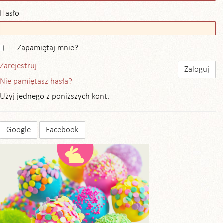
Hasło
Zapamiętaj mnie?
Zarejestruj
Nie pamiętasz hasła?
Użyj jednego z poniższych kont.
Google
Facebook