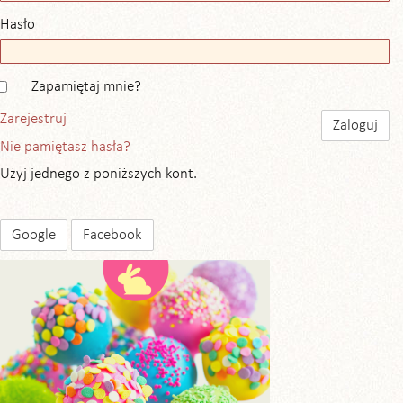
Hasło
Zapamiętaj mnie?
Zarejestruj
Nie pamiętasz hasła?
Użyj jednego z poniższych kont.
Google
Facebook