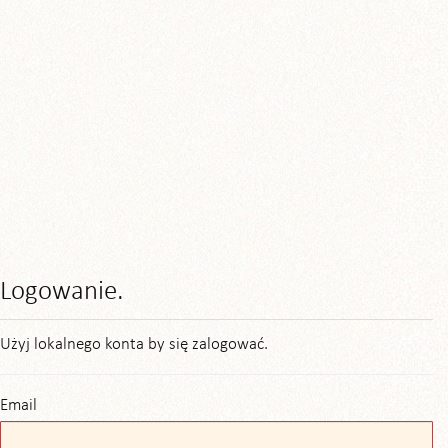
Logowanie.
Użyj lokalnego konta by się zalogować.
Email