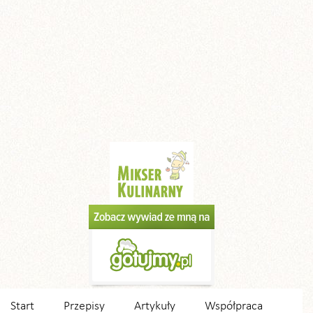
Start
Przepisy
Artykuły
Współpraca