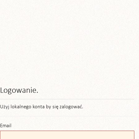
Logowanie.
Użyj lokalnego konta by się zalogować.
Email