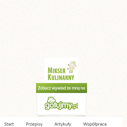
Start
Przepisy
Artykuły
Współpraca