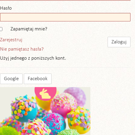
Hasło
Zapamiętaj mnie?
Zarejestruj
Nie pamiętasz hasła?
Użyj jednego z poniższych kont.
Google
Facebook