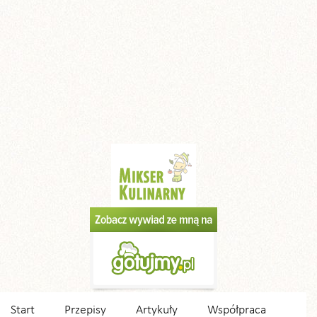
Start
Przepisy
Artykuły
Współpraca