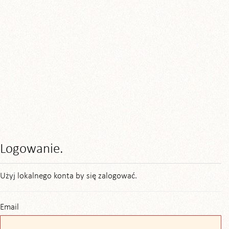
Logowanie.
Użyj lokalnego konta by się zalogować.
Email