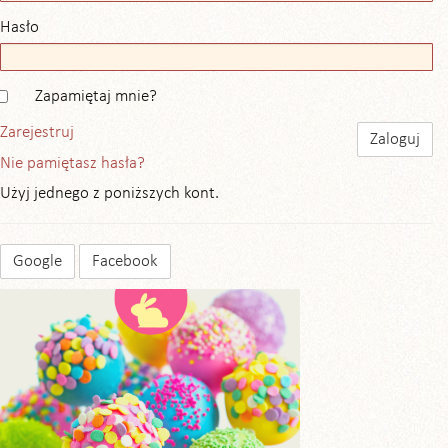
Hasło
Zapamiętaj mnie?
Zarejestruj
Nie pamiętasz hasła?
Użyj jednego z poniższych kont.
Google
Facebook