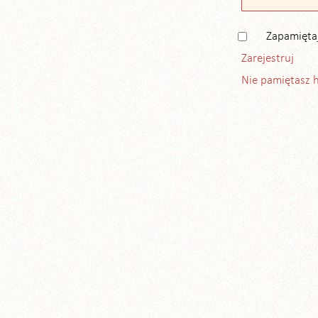
Zapamięta
Zarejestruj
Nie pamiętasz 