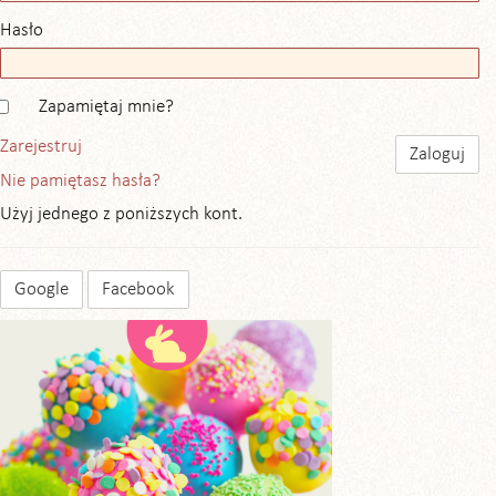
Hasło
Zapamiętaj mnie?
Zarejestruj
Nie pamiętasz hasła?
Użyj jednego z poniższych kont.
Google
Facebook