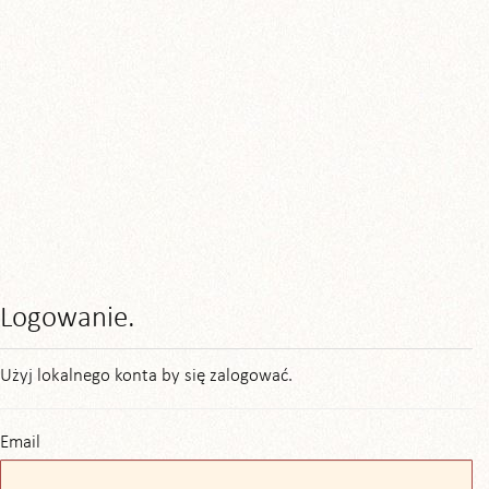
Logowanie.
Użyj lokalnego konta by się zalogować.
Email