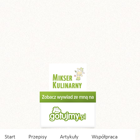
Start
Przepisy
Artykuły
Współpraca